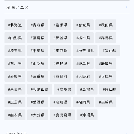
漫画アニメ
北海道
青森県
岩手県
宮城県
秋田県
山形県
福島県
茨城県
栃木県
群馬県
埼玉県
千葉県
東京都
神奈川県
富山県
石川県
山梨県
長野県
岐阜県
静岡県
愛知県
三重県
京都府
大阪府
兵庫県
奈良県
和歌山県
鳥取県
島根県
岡山県
広島県
愛媛県
高知県
福岡県
長崎県
熊本県
大分県
鹿児島県
沖縄県