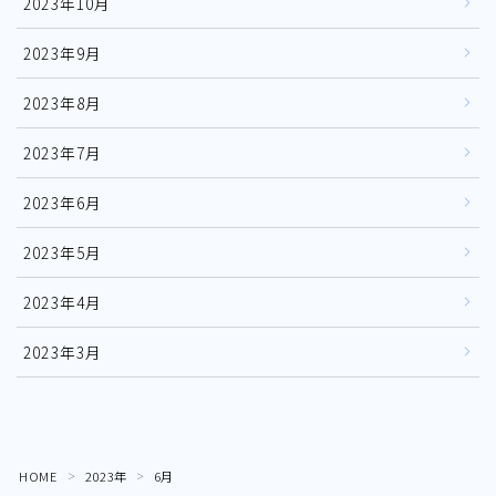
2023年10月
2023年9月
2023年8月
2023年7月
2023年6月
2023年5月
2023年4月
2023年3月
HOME
2023年
6月
＞
＞