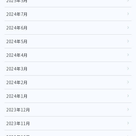
2025年5月
2024年7月
2024年6月
2024年5月
2024年4月
2024年3月
2024年2月
2024年1月
2023年12月
2023年11月