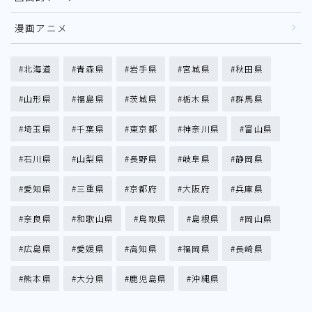
漫画アニメ
北海道
青森県
岩手県
宮城県
秋田県
山形県
福島県
茨城県
栃木県
群馬県
埼玉県
千葉県
東京都
神奈川県
富山県
石川県
山梨県
長野県
岐阜県
静岡県
愛知県
三重県
京都府
大阪府
兵庫県
奈良県
和歌山県
鳥取県
島根県
岡山県
広島県
愛媛県
高知県
福岡県
長崎県
熊本県
大分県
鹿児島県
沖縄県