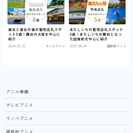
国民的アニメ
彼女と彼女の猫の聖地巡礼スポ
あたしンちの聖地巡礼スポット
ット5選！舞台の大阪を中心に
5選！あたしンちの舞台となっ
紹介
た田無町を中心に紹介
2024.05.21
テレビアニメ
2023.08.24
国民的アニメ
アニメ映画
テレビアニメ
ラノベアニメ
国民的アニメ