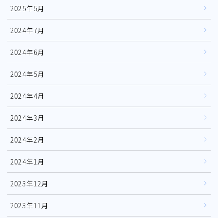
2025年5月
2024年7月
2024年6月
2024年5月
2024年4月
2024年3月
2024年2月
2024年1月
2023年12月
2023年11月