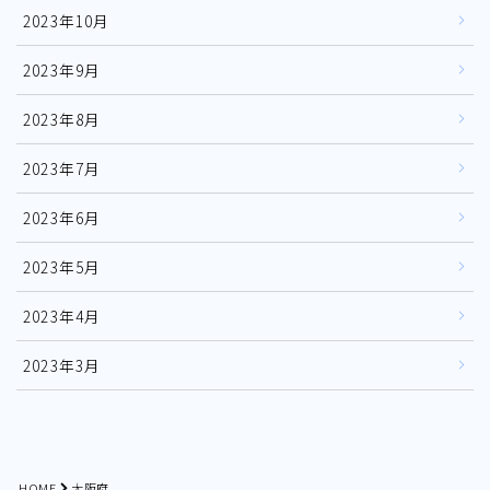
2023年10月
2023年9月
2023年8月
2023年7月
2023年6月
2023年5月
2023年4月
2023年3月
HOME
大阪府