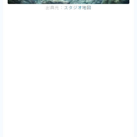
出典元：
スタジオ地図