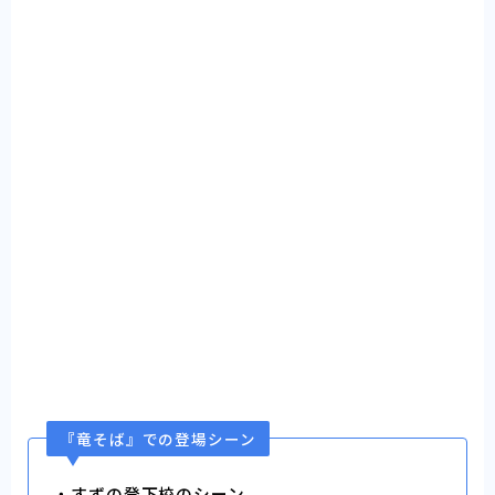
『竜そば』での登場シーン
・すずの登下校のシーン