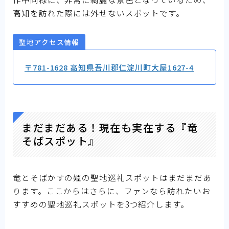
高知を訪れた際には外せないスポットです。
聖地アクセス情報
〒781-1628 高知県吾川郡仁淀川町大屋1627-4
まだまだある！現在も実在する『竜
そばスポット』
竜とそばかすの姫の聖地巡礼スポットはまだまだあ
ります。ここからはさらに、ファンなら訪れたいお
すすめの聖地巡礼スポットを3つ紹介します。