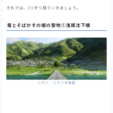
それでは、1つずつ見ていきましょう。
竜とそばかすの姫の聖地①浅尾沈下橋
出典元：
スタジオ地図