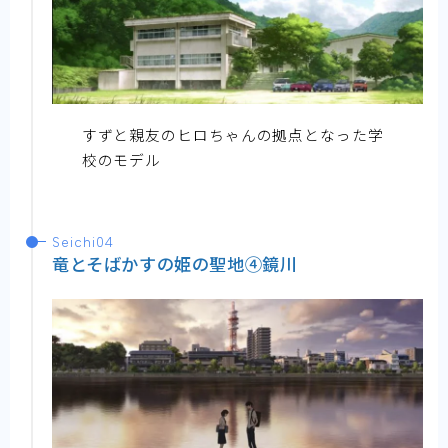
すずと親友のヒロちゃんの拠点となった学
校のモデル
Seichi04
竜とそばかすの姫の聖地④鏡川