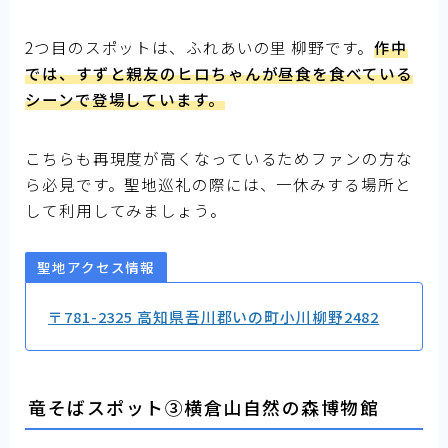
2つ目のスポットは、ふれあいの里 柳野です。
作中
では、すずと親友のヒロちゃんが昼食を食べている
シーンで登場しています。
こちらも再現度が高くなっているためファンの方な
ら必見です。聖地巡礼の際には、一休みする場所と
して利用してみましょう。
聖地アクセス情報
〒781-2325 高知県吾川郡いの町小川柳野2482
竜そばスポット③横倉山自然の森博物館