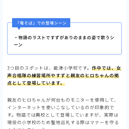
『竜そば』での登場シーン
・物語のラストですずがありのままの姿で歌うシ
ーン
3つ目のスポットは、能津小学校です。
作中では、女
声合唱隊の練習場所やすずと親友のヒロちゃんの拠
点として登場しています。
親友のヒロちゃんが何台ものモニターを使用して、
インターネットを使いこなしているのが印象的で
す。物語では廃校として登場していますが、実際は
現役の小学校のため聖地巡礼する際はマナーを守る