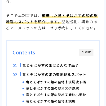
う。
そこで本記事では、
厳選した竜とそばかすの姫の聖
地巡礼スポットを紹介します。
聖地巡礼に興味のあ
るアニメファンの方は、ぜひ参考にしてください。
Contents
CLOSE
竜とそばかすの姫はどんな作品？
竜とそばかすの姫の聖地巡礼スポット
竜とそばかすの姫の聖地①浅尾沈下橋
竜とそばかすの姫の聖地②伊野駅
竜とそばかすの姫の聖地③能津小学校
竜とそばかすの姫の聖地④鏡川