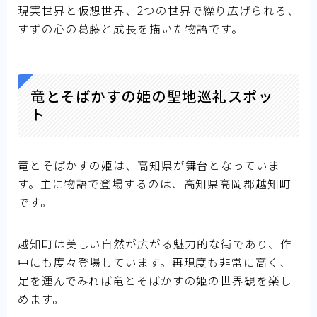
現実世界と仮想世界、2つの世界で繰り広げられる、
すずの心の葛藤と成長を描いた物語です。
竜とそばかすの姫の聖地巡礼スポッ
ト
竜とそばかすの姫は、高知県が舞台となっていま
す。主に物語で登場するのは、高知県高岡郡越知町
です。
越知町は美しい自然が広がる魅力的な街であり、作
中にも度々登場しています。再現度も非常に高く、
足を運んでみれば竜とそばかすの姫の世界観を楽し
めます。