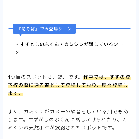
『竜そば』での登場シーン
・すずとしのぶくん・カミシンが話しているシー
ン
4つ目のスポットは、鏡川です。
作中では、すずの登
下校の際に通る道として登場しており、度々登場し
ます。
また、カミシンがカヌーの練習をしている川でもあ
ります。すずがしのぶくんに話しかけられたり、カ
ミシンの天然ボケが披露されたスポットです。