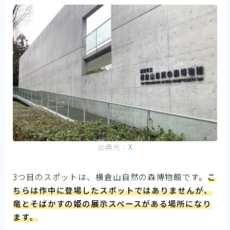
出典元：
X
3つ目のスポットは、横倉山自然の森博物館です。
こ
ちらは作中に登場したスポットではありませんが、
竜とそばかすの姫の展示スペースがある場所になり
ます。