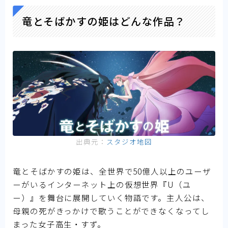
竜とそばかすの姫はどんな作品？
出典元：
スタジオ地図
竜とそばかすの姫は、全世界で50億人以上のユーザ
ーがいるインターネット上の仮想世界『U（ユ
ー）』を舞台に展開していく物語です。主人公は、
母親の死がきっかけで歌うことができなくなってし
まった女子高生・すず。