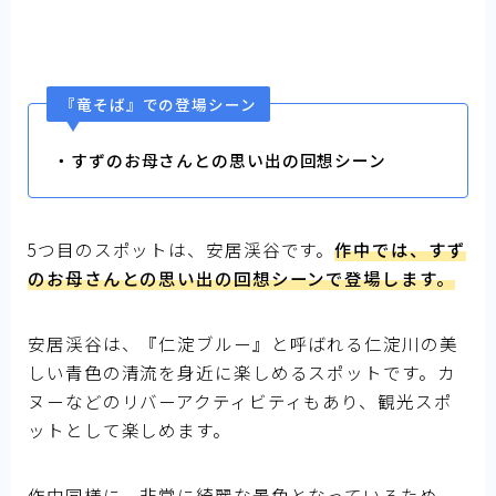
『竜そば』での登場シーン
・すずのお母さんとの思い出の回想シーン
5つ目のスポットは、安居渓谷です。
作中では、すず
のお母さんとの思い出の回想シーンで登場します。
安居渓谷は、『仁淀ブルー』と呼ばれる仁淀川の美
しい青色の清流を身近に楽しめるスポットです。カ
ヌーなどのリバーアクティビティもあり、観光スポ
ットとして楽しめます。
作中同様に、非常に綺麗な景色となっているため、