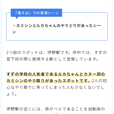
『竜そば』での登場シーン
・カミシンとルカちゃんのやりとりがあったシー
ン
2つ目のスポットは、伊野駅です。作中では、すずの
登下校の際に使用する駅として登場しています。
すずの学校の人気者であるルカちゃんとカヌー部の
カミシンのやり取りがあったスポットです。
2人の初
心なやり取りに笑ってしまった人も少なくないでし
ょう。
伊野駅の近くには、鈴がベルであることを幼馴染の