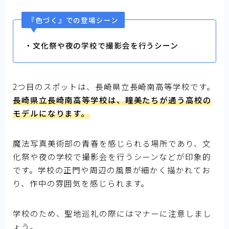
『色づく』での登場シーン
・文化祭や夜の学校で撮影会を行うシーン
2つ目のスポットは、長崎県立長崎南高等学校です。
長崎県立長崎南高等学校は、瞳美たちが通う高校の
モデルになります。
魔法写真美術部の青春を感じられる場所であり、文
化祭や夜の学校で撮影会を行うシーンなどが印象的
です。学校の正門や周辺の風景が細かく描かれてお
り、作中の雰囲気を感じられます。
学校のため、聖地巡礼の際にはマナーに注意しまし
ょう。