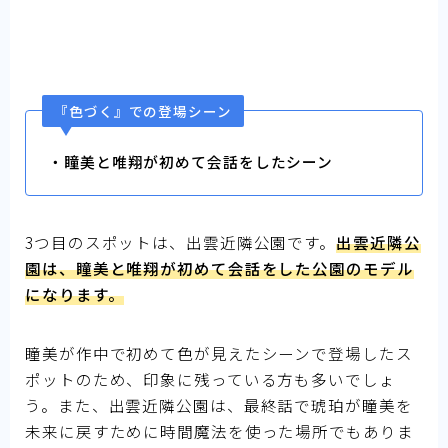
『色づく』での登場シーン
・瞳美と唯翔が初めて会話をしたシーン
3つ目のスポットは、出雲近隣公園です。
出雲近隣公
園は、瞳美と唯翔が初めて会話をした公園のモデル
になります。
瞳美が作中で初めて色が見えたシーンで登場したス
ポットのため、印象に残っている方も多いでしょ
う。また、出雲近隣公園は、最終話で琥珀が瞳美を
未来に戻すために時間魔法を使った場所でもありま