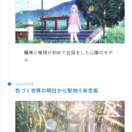
瞳美と唯翔が初めて会話をした公園のモデ
ル
Seichi04
色づく世界の明日から聖地④祈念坂