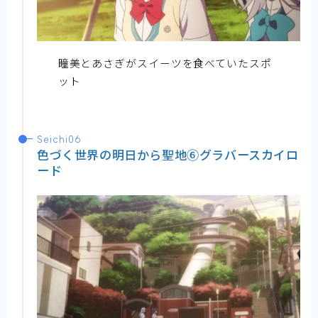
瞳美とあさぎがスイーツを食べていたスポ
ット
Seichi06
色づく世界の明日から聖地⑥グラバースカイロ
ード