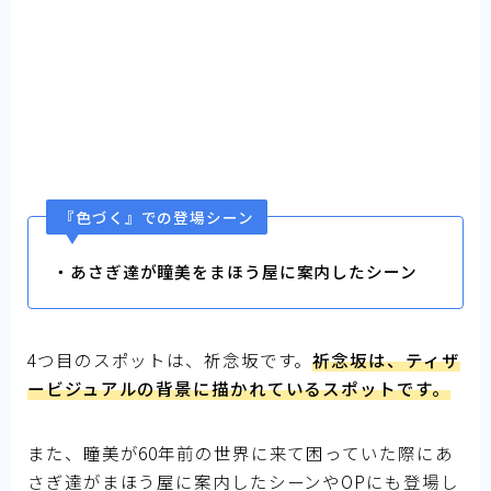
『色づく』での登場シーン
・あさぎ達が瞳美をまほう屋に案内したシーン
4つ目のスポットは、祈念坂です。
祈念坂は、ティザ
ービジュアルの背景に描かれているスポットです。
また、瞳美が60年前の世界に来て困っていた際にあ
さぎ達がまほう屋に案内したシーンやOPにも登場し