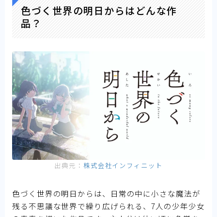
色づく世界の明日からはどんな作
品？
出典元：
株式会社インフィニット
色づく世界の明日からは、日常の中に小さな魔法が
残る不思議な世界で繰り広げられる、7人の少年少女