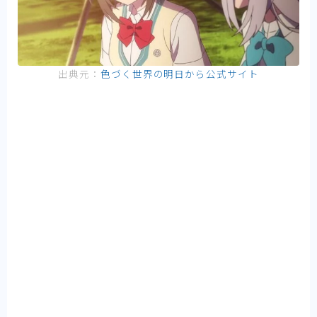
出典元：
色づく世界の明日から公式サイト