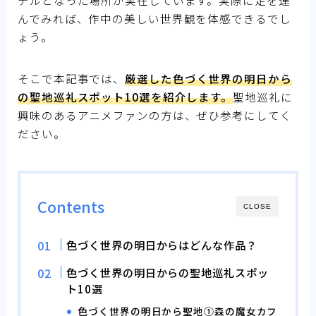
んでみれば、作中の美しい世界観を体感できるでし
ょう。
そこで本記事では、
厳選した色づく世界の明日から
の聖地巡礼スポット10選を紹介します。
聖地巡礼に
興味のあるアニメファンの方は、ぜひ参考にしてく
ださい。
Contents
CLOSE
色づく世界の明日からはどんな作品？
色づく世界の明日からの聖地巡礼スポッ
ト10選
色づく世界の明日から聖地①森の魔女カフ