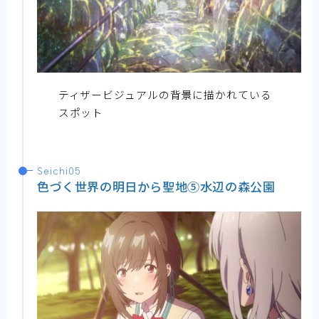
ティザービジュアルの背景に描かれている
スポット
Seichi05
色づく世界の明日から聖地⑤水辺の森公園