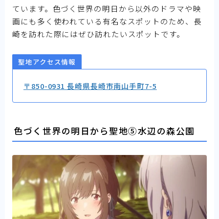
ています。色づく世界の明日から以外のドラマや映
画にも多く使われている有名なスポットのため、長
崎を訪れた際にはぜひ訪れたいスポットです。
聖地アクセス情報
〒850-0931 長崎県長崎市南山手町7-5
色づく世界の明日から聖地⑤水辺の森公園