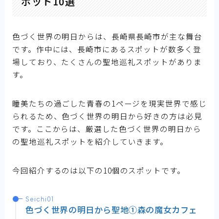
ポット10選
色づく世界の明日からは、長崎県長崎市が主な舞台
です。作中には、長崎市にあるスポットが数多く登
場しており、たくさんの聖地巡礼スポットがありま
す。
瞳美たちの過ごした青春の1ページを現実世界で感じ
られるため、色づく世界の明日から好きの方は必見
です。ここからは、厳選した色づく世界の明日から
の聖地巡礼スポットを紹介していきます。
今回紹介するのは以下の10個のスポットです。
Seichi01
色づく世界の明日から聖地①森の魔女カフェ