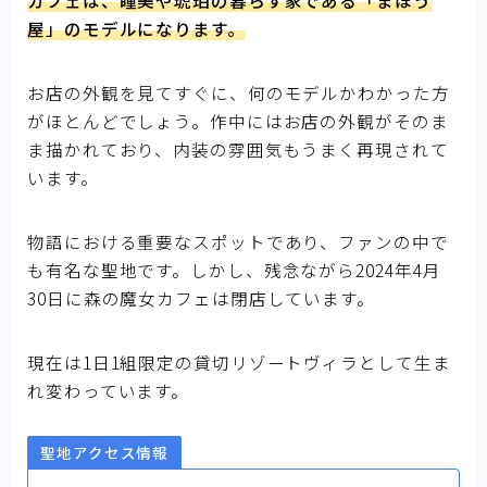
屋」のモデルになります。
お店の外観を見てすぐに、何のモデルかわかった方
がほとんどでしょう。作中にはお店の外観がそのま
ま描かれており、内装の雰囲気もうまく再現されて
います。
物語における重要なスポットであり、ファンの中で
も有名な聖地です。しかし、残念ながら2024年4月
30日に森の魔女カフェは閉店しています。
現在は1日1組限定の貸切リゾートヴィラとして生ま
れ変わっています。
聖地アクセス情報