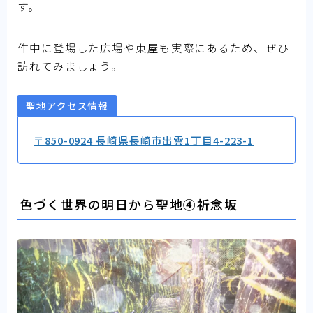
す。
作中に登場した広場や東屋も実際にあるため、ぜひ
訪れてみましょう。
聖地アクセス情報
〒850-0924 長崎県長崎市出雲1丁目4-223-1
色づく世界の明日から聖地④祈念坂