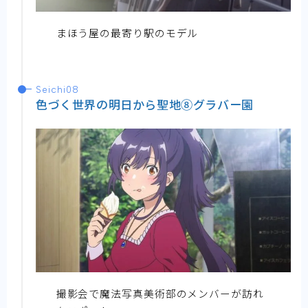
まほう屋の最寄り駅のモデル
Seichi08
色づく世界の明日から聖地⑧グラバー園
撮影会で魔法写真美術部のメンバーが訪れ