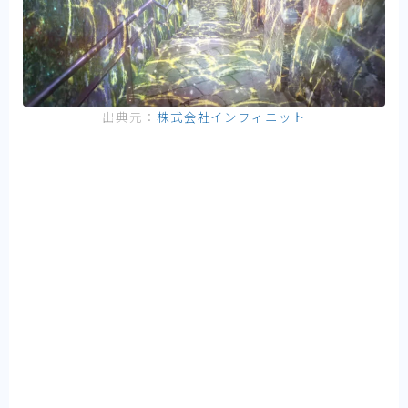
出典元：
株式会社インフィニット